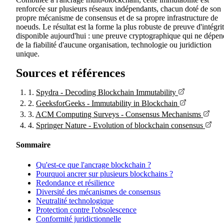
renforcée sur plusieurs réseaux indépendants, chacun doté de son
propre mécanisme de consensus et de sa propre infrastructure de
noeuds. Le résultat est la forme la plus robuste de preuve d'intégri
disponible aujourd'hui : une preuve cryptographique qui ne dépen
de la fiabilité d'aucune organisation, technologie ou juridiction
unique.
Sources et références
1.
Spydra - Decoding Blockchain Immutability
2.
GeeksforGeeks - Immutability in Blockchain
3.
ACM Computing Surveys - Consensus Mechanisms
4.
Springer Nature - Evolution of blockchain consensus
Sommaire
Qu'est-ce que l'ancrage blockchain ?
Pourquoi ancrer sur plusieurs blockchains ?
Redondance et résilience
Diversité des mécanismes de consensus
Neutralité technologique
Protection contre l'obsolescence
Conformité juridictionnelle