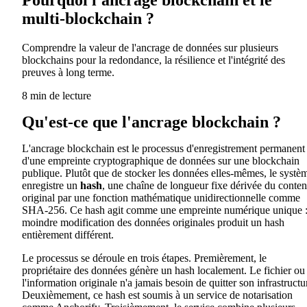
multi-blockchain ?
Comprendre la valeur de l'ancrage de données sur plusieurs
blockchains pour la redondance, la résilience et l'intégrité des
preuves à long terme.
8 min de lecture
Qu'est-ce que l'ancrage blockchain ?
L'ancrage blockchain est le processus d'enregistrement permanent
d'une empreinte cryptographique de données sur une blockchain
publique. Plutôt que de stocker les données elles-mêmes, le systè
enregistre un
hash
, une chaîne de longueur fixe dérivée du conte
original par une fonction mathématique unidirectionnelle comme
SHA-256. Ce hash agit comme une empreinte numérique unique :
moindre modification des données originales produit un hash
entièrement différent.
Le processus se déroule en trois étapes. Premièrement, le
propriétaire des données génère un hash localement. Le fichier ou
l'information originale n'a jamais besoin de quitter son infrastructu
Deuxièmement, ce hash est soumis à un service de notarisation