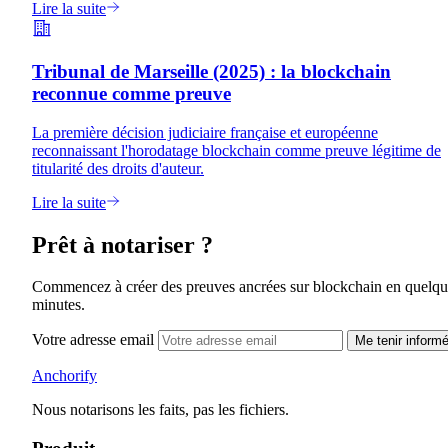
Lire la suite
Tribunal de Marseille (2025) : la blockchain
reconnue comme preuve
La première décision judiciaire française et européenne
reconnaissant l'horodatage blockchain comme preuve légitime de
titularité des droits d'auteur.
Lire la suite
Prêt à notariser ?
Commencez à créer des preuves ancrées sur blockchain en quelqu
minutes.
Votre adresse email
Me tenir inform
Anchorify
Nous notarisons les faits, pas les fichiers.